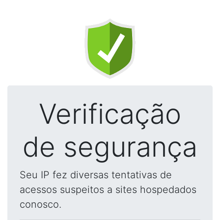
Verificação
de segurança
Seu IP fez diversas tentativas de
acessos suspeitos a sites hospedados
conosco.