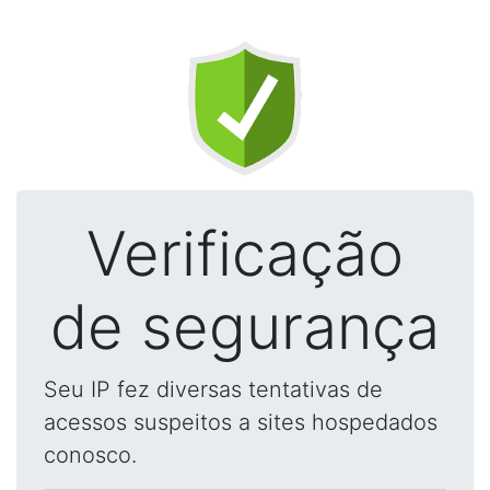
Verificação
de segurança
Seu IP fez diversas tentativas de
acessos suspeitos a sites hospedados
conosco.