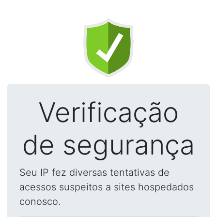
Verificação
de segurança
Seu IP fez diversas tentativas de
acessos suspeitos a sites hospedados
conosco.