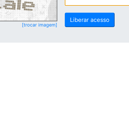
[trocar imagem]