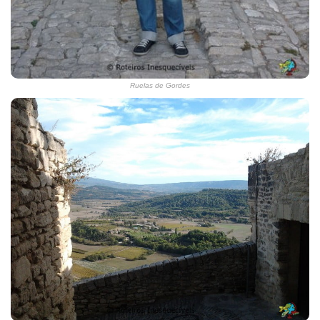
Ruelas de Gordes