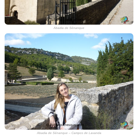
Abadia de Sénanque
Abadia de Sénanque – Campos de Lavanda