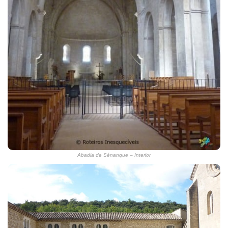
Abadia de Sénanque – Interior