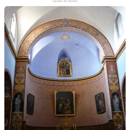
Castelo de Gordes