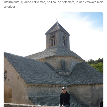
Infelizmente, quando estivemos, no final de setembro, já não estavam mais
coloridos.