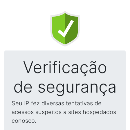
Verificação
de segurança
Seu IP fez diversas tentativas de
acessos suspeitos a sites hospedados
conosco.