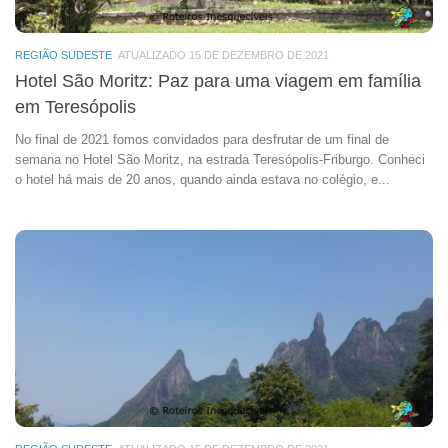
REGIÃO SUDESTE
ATUALIZADO 15 DE DEZEMBRO DE 2021
Hotel São Moritz: Paz para uma viagem em família
em Teresópolis
No final de 2021 fomos convidados para desfrutar de um final de
semana no Hotel São Moritz, na estrada Teresópolis-Friburgo. Conheci
o hotel há mais de 20 anos, quando ainda estava no colégio, e...