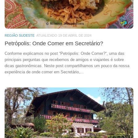
REGIÃO SUDESTE
ATUALIZADO 19 DE ABRIL DE 2024
Petrópolis: Onde Comer em Secretário?
Conforme explicamos no post “Petrópolis: Onde Comer?“, uma das
principais perguntas que recebemos de amigos e viajantes é sobre
dicas gastronômicas. Neste post compartilhamos um pouco da nossa
experiência de onde comer em Secretário,...