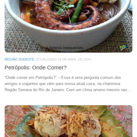
REGIÃO SUDESTE
ATUALIZADO 19 DE ABRIL DE 2024
Petrópolis: Onde Comer?
“Onde comer em Petrópolis?” – Essa é uma pergunta comum dos
amigos e viajantes que vêm para nossa atual casa, na charmosa
Região Serrana do Rio de Janeiro. Com um clima ameno mesmo nas...