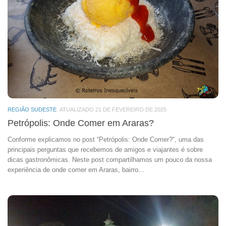
REGIÃO SUDESTE
ATUALIZADO 21 DE FEVEREIRO DE 2025
Petrópolis: Onde Comer em Araras?
Conforme explicamos no post “Petrópolis: Onde Comer?“, uma das
principais perguntas que recebemos de amigos e viajantes é sobre
dicas gastronômicas. Neste post compartilhamos um pouco da nossa
experiência de onde comer em Araras, bairro...