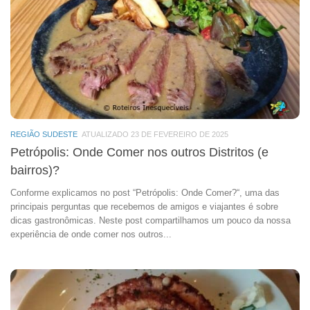
REGIÃO SUDESTE
ATUALIZADO 23 DE FEVEREIRO DE 2025
Petrópolis: Onde Comer nos outros Distritos (e
bairros)?
Conforme explicamos no post “Petrópolis: Onde Comer?“, uma das
principais perguntas que recebemos de amigos e viajantes é sobre
dicas gastronômicas. Neste post compartilhamos um pouco da nossa
experiência de onde comer nos outros...