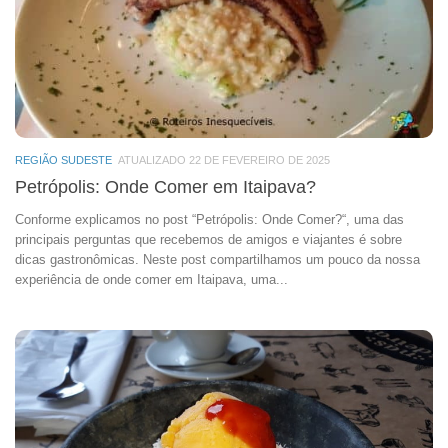
REGIÃO SUDESTE
ATUALIZADO 22 DE FEVEREIRO DE 2025
Petrópolis: Onde Comer em Itaipava?
Conforme explicamos no post “Petrópolis: Onde Comer?“, uma das
principais perguntas que recebemos de amigos e viajantes é sobre
dicas gastronômicas. Neste post compartilhamos um pouco da nossa
experiência de onde comer em Itaipava, uma...